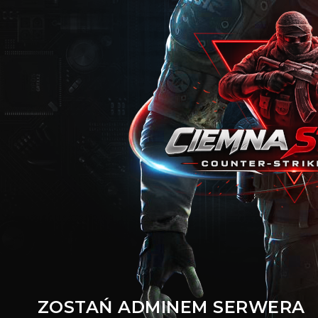
ZOSTAŃ ADMINEM SERWERA