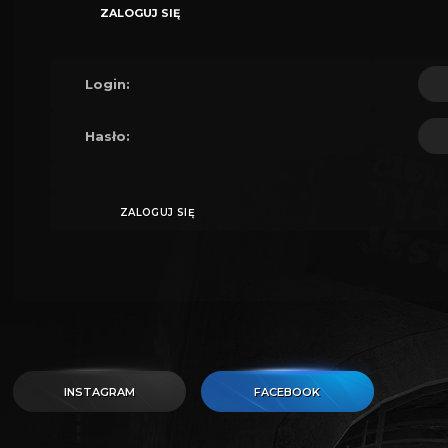
ZALOGUJ SIĘ
Login:
Hasło:
INSTAGRAM
FACEBOOK