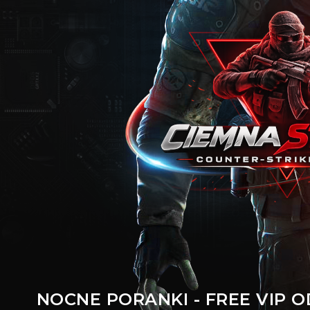
NOCNE PORANKI - FREE VIP OD