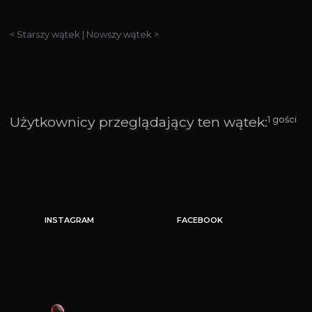
< Starszy wątek
|
Nowszy wątek >
Użytkownicy przeglądający ten wątek:
1 gości
INSTAGRAM
FACEBOOK