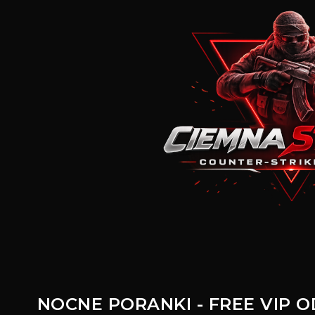
NOCNE PORANKI - FREE VIP OD