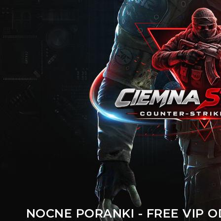
NOCNE PORANKI - FREE VIP OD