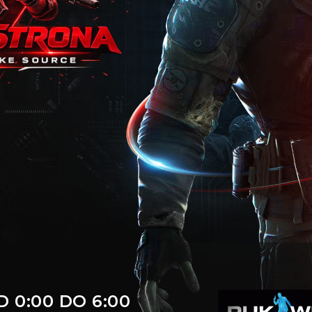
 0:00 DO 6:00
DARMOWY VIP