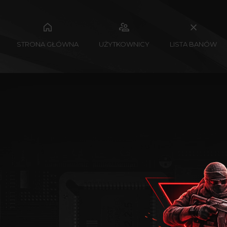
STRONA GŁÓWNA
UŻYTKOWNICY
LISTA BANÓW