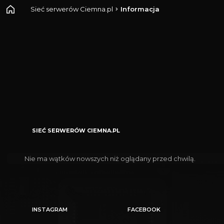
Sieć serwerów Ciemna.pl
Informacja
SIEĆ SERWERÓW CIEMNA.PL
Nie ma wątków nowszych niż oglądany przed chwilą.
INSTAGRAM
FACEBOOK