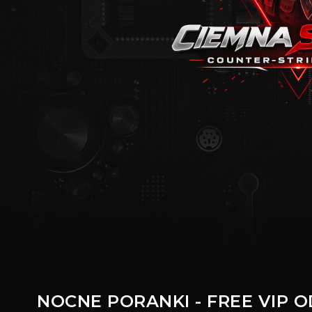
NOCNE PORANKI - FREE VIP OD