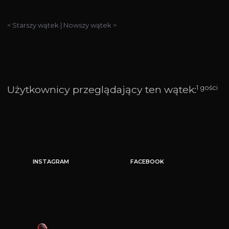
< Starszy wątek
|
Nowszy wątek >
Użytkownicy przeglądający ten wątek:
1 gości
INSTAGRAM
FACEBOOK