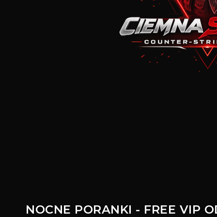
NOCNE PORANKI - FREE VIP OD