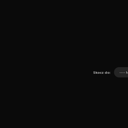
Skocz do: