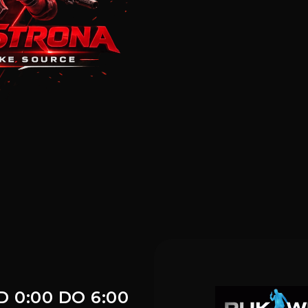
 0:00 DO 6:00
DARMOWY VIP