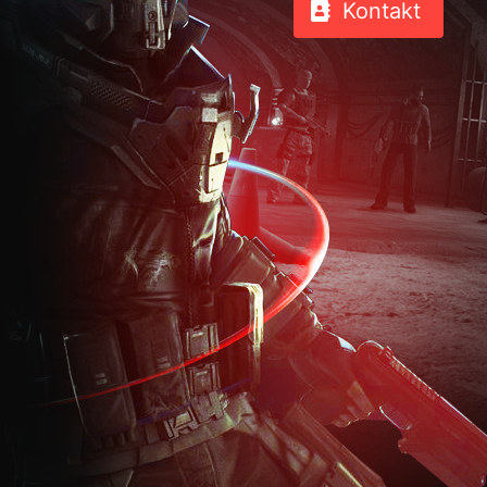
Kontakt